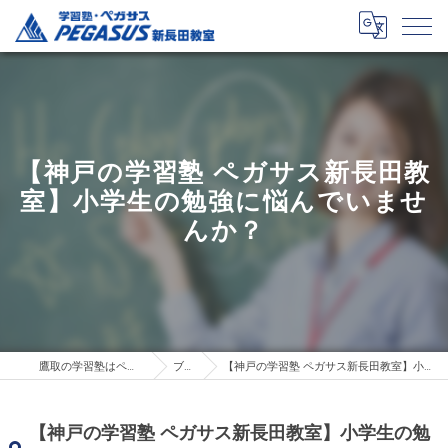
【神戸の学習塾 ペガサス新長田教
室】小学生の勉強に悩んでいませ
んか？
鷹取の学習塾はペガサス新長田教室
ブログ
【神戸の学習塾 ペガサス新長田教室】小学生の勉強に悩んでいませんか？
【神戸の学習塾 ペガサス新長田教室】小学生の勉