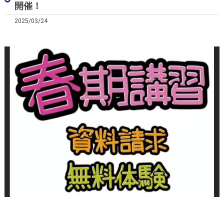
開催！
2025/03/24