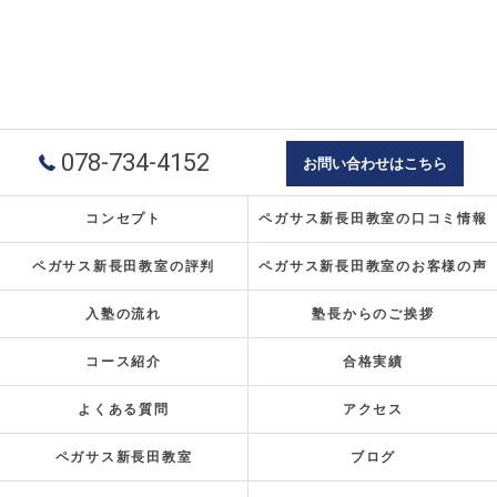
078-734-4152
お問い合わせはこちら
コンセプト
ペガサス新長田教室の口コミ情報
ペガサス新長田教室の評判
ペガサス新長田教室のお客様の声
入塾の流れ
塾長からのご挨拶
コース紹介
合格実績
よくある質問
アクセス
ペガサス新長田教室
ブログ