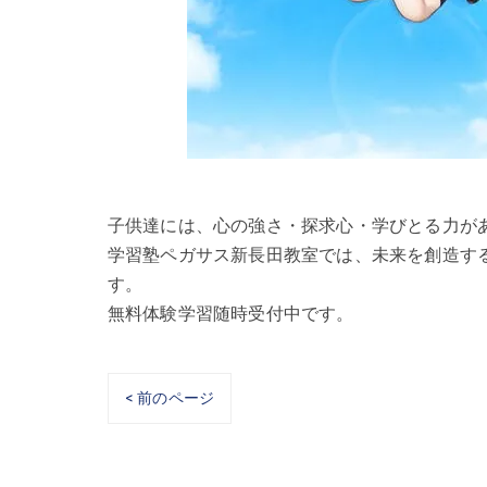
子供達には、心の強さ・探求心・学びとる力が
学習塾ペガサス新長田教室では、未来を創造す
す。
無料体験学習随時受付中です。
< 前のページ