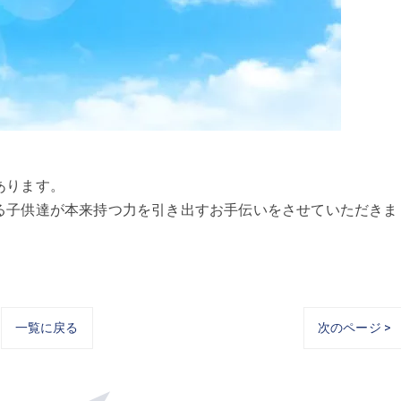
あります。
る子供達が本来持つ力を引き出すお手伝いをさせていただきま
一覧に戻る
次のページ >