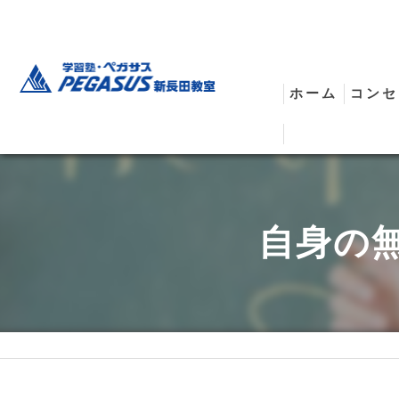
ホーム
コンセ
安全
自身の