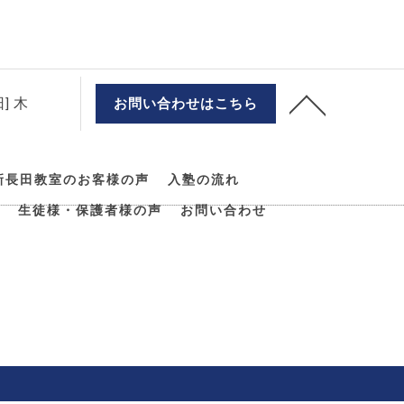
] 木
お問い合わせはこちら
新長田教室のお客様の声
入塾の流れ
生徒様・保護者様の声
お問い合わせ