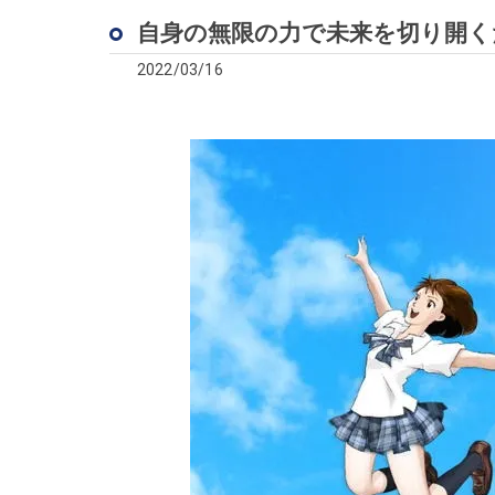
自身の無限の力で未来を切り開く
2022/03/16