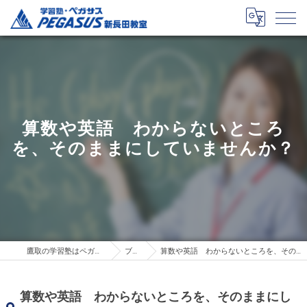
算数や英語 わからないところ
を、そのままにしていませんか？
鷹取の学習塾はペガサス新長田教室
ブログ
算数や英語 わからないところを、そのままにしていませんか？
算数や英語 わからないところを、そのままにし