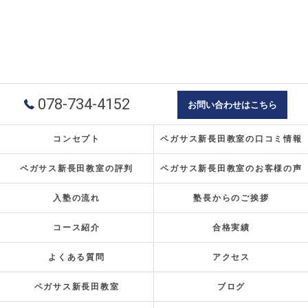
078-734-4152
お問い合わせはこちら
コンセプト
ペガサス新長田教室の口コミ情報
ペガサス新長田教室の評判
ペガサス新長田教室のお客様の声
入塾の流れ
塾長からのご挨拶
コース紹介
合格実績
よくある質問
アクセス
ペガサス新長田教室
ブログ