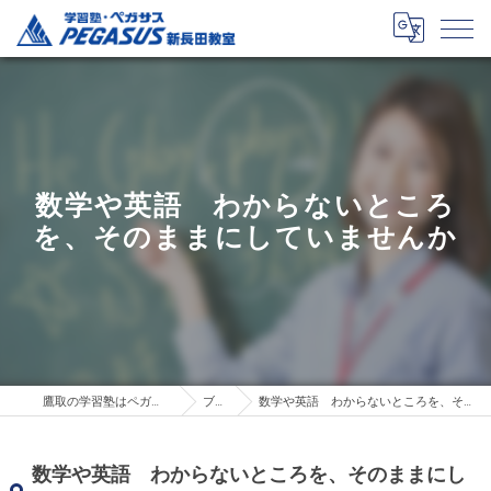
数学や英語 わからないところ
を、そのままにしていませんか
鷹取の学習塾はペガサス新長田教室
ブログ
数学や英語 わからないところを、そのままにしていませんか
数学や英語 わからないところを、そのままにし