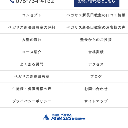
078-734-4152
お問い合わせはこちら
コンセプト
ペガサス新長田教室の口コミ情報
ペガサス新長田教室の評判
ペガサス新長田教室のお客様の声
入塾の流れ
塾長からのご挨拶
コース紹介
合格実績
よくある質問
アクセス
ペガサス新長田教室
ブログ
生徒様・保護者様の声
お問い合わせ
プライバシーポリシー
サイトマップ