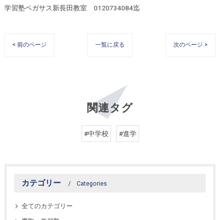
学習塾ペガサス新長田教室 0120734084迄
< 前のページ
一覧に戻る
次のページ >
関連タグ
#中学校
#進学
カテゴリー
Categories
全てのカテゴリー