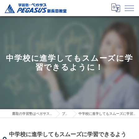
中学校に進学してもスムーズに学
習できるように！
鷹取の学習塾はペガサス新長田教室
ブログ
中学校に進学してもスムーズに学習できるように！
中学校に進学してもスムーズに学習できるよう