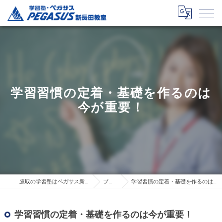
学習習慣の定着・基礎を作るのは
今が重要！
鷹取の学習塾はペガサス新長田教室
ブログ
学習習慣の定着・基礎を作るのは今が重要！
学習習慣の定着・基礎を作るのは今が重要！