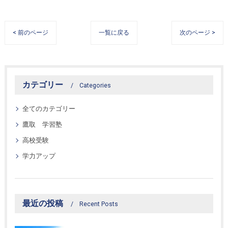
< 前のページ
一覧に戻る
次のページ >
カテゴリー
Categories
全てのカテゴリー
鷹取 学習塾
高校受験
学力アップ
最近の投稿
Recent Posts