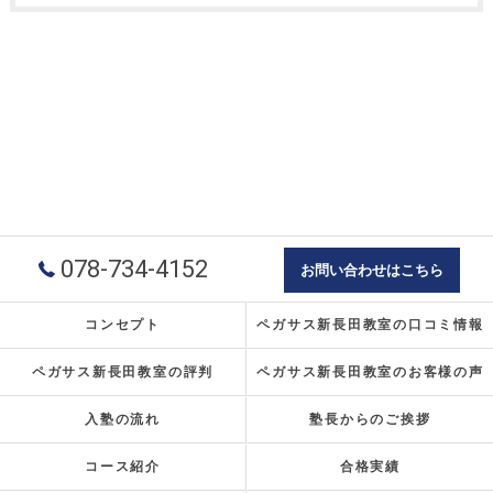
078-734-4152
お問い合わせはこちら
コンセプト
ペガサス新長田教室の口コミ情報
ペガサス新長田教室の評判
ペガサス新長田教室のお客様の声
入塾の流れ
塾長からのご挨拶
コース紹介
合格実績