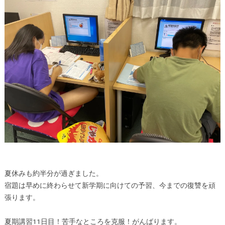
夏休みも約半分が過ぎました。
宿題は早めに終わらせて新学期に向けての予習、今までの復讐を頑
張ります。
夏期講習11日目！苦手なところを克服！がんばります。