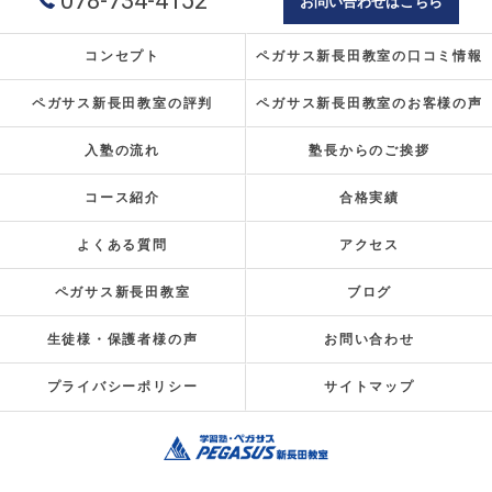
078-734-4152
お問い合わせはこちら
コンセプト
ペガサス新長田教室の口コミ情報
ペガサス新長田教室の評判
ペガサス新長田教室のお客様の声
入塾の流れ
塾長からのご挨拶
コース紹介
合格実績
よくある質問
アクセス
ペガサス新長田教室
ブログ
生徒様・保護者様の声
お問い合わせ
プライバシーポリシー
サイトマップ