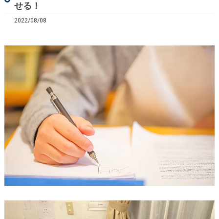
せる！
2022/08/08