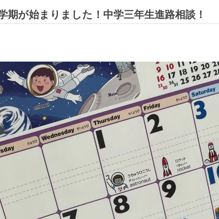
学期が始まりました！中学三年生進路相談！