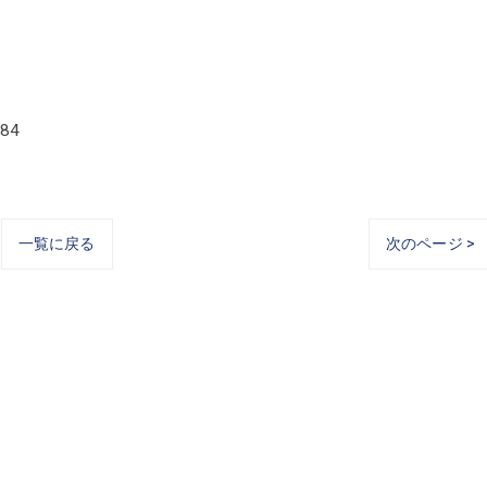
84
一覧に戻る
次のページ >