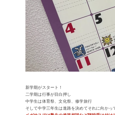
新学期がスタート！
二学期は行事が目白押し
中学生は体育祭、文化祭、修学旅行
そして中学三年生は進路を決めてそれに向かっ