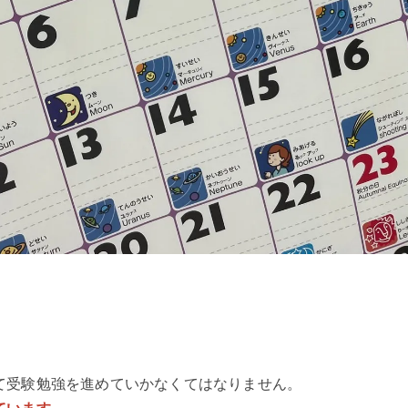
て受験勉強を進めていかなくてはなりません。