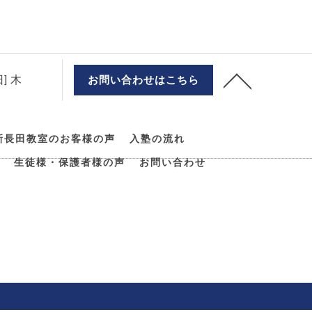
] 木
お問い合わせはこちら
新長田教室のお客様の声
入塾の流れ
生徒様・保護者様の声
お問い合わせ