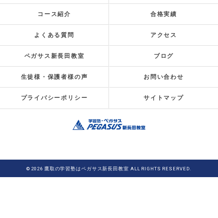
コース紹介
合格実績
よくある質問
アクセス
ペガサス新長田教室
ブログ
生徒様・保護者様の声
お問い合わせ
プライバシーポリシー
サイトマップ
© 2026 鷹取の学習塾はペガサス新長田教室 ALL RIGHTS RESERVED.