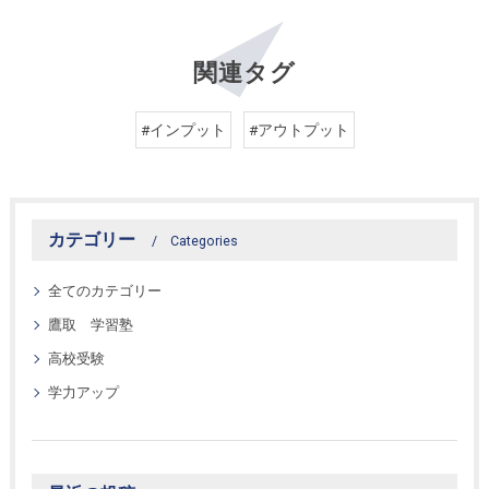
関連タグ
#インプット
#アウトプット
カテゴリー
Categories
全てのカテゴリー
鷹取 学習塾
高校受験
学力アップ