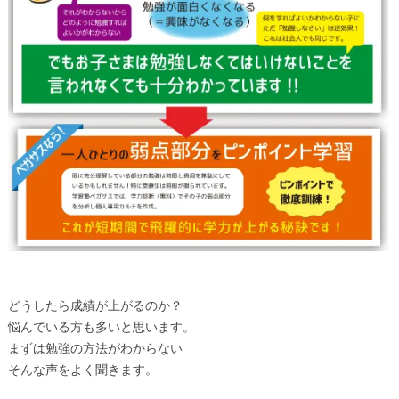
どうしたら成績が上がるのか？
悩んでいる方も多いと思います。
まずは勉強の方法がわからない
そんな声をよく聞きます。