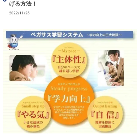
げる方法！
2022/11/25