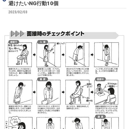
避けたいNG行動10個
2023/02/03