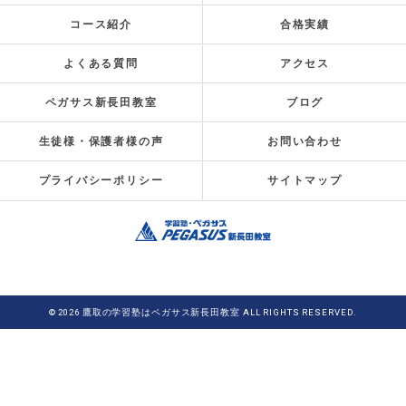
コース紹介
合格実績
よくある質問
アクセス
ペガサス新長田教室
ブログ
生徒様・保護者様の声
お問い合わせ
プライバシーポリシー
サイトマップ
© 2026 鷹取の学習塾はペガサス新長田教室 ALL RIGHTS RESERVED.