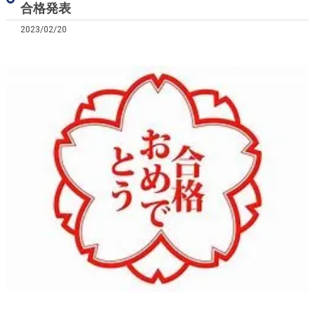
合格発表
2023/02/20