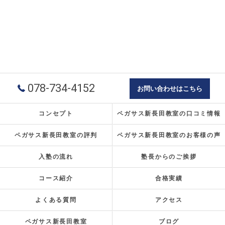
078-734-4152
お問い合わせはこちら
コンセプト
ペガサス新長田教室の口コミ情報
ペガサス新長田教室の評判
ペガサス新長田教室のお客様の声
入塾の流れ
塾長からのご挨拶
コース紹介
合格実績
よくある質問
アクセス
ペガサス新長田教室
ブログ