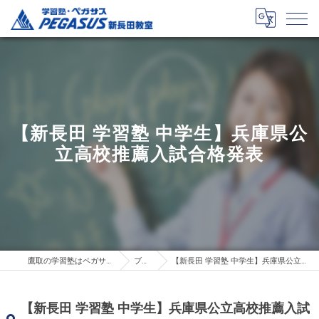
【新長田 学習塾 中学生】兵庫県公
立高校推薦入試合格発表
鷹取の学習塾はペガサス新長田教室
ブログ
【新長田 学習塾 中学生】兵庫県公立高校推薦入試合格発表
【新長田 学習塾 中学生】兵庫県公立高校推薦入試