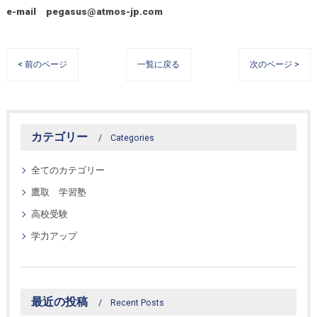
e-mail pegasus@atmos-jp.com
< 前のページ
一覧に戻る
次のページ >
カテゴリー
Categories
全てのカテゴリー
鷹取 学習塾
高校受験
学力アップ
最近の投稿
Recent Posts