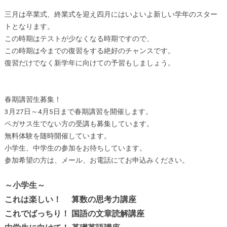
三月は卒業式、終業式を迎え四月にはいよいよ新しい学年のスター
トとなります。
この時期はテストが少なくなる時期ですので、
この時期は今までの復習をする絶好のチャンスです。
復習だけでなく新学年に向けての予習もしましょう。
春期講習生募集！
3月27日～4月5日まで春期講習を開催します。
ペガサス生でない方の受講も募集しています。
無料体験を随時開催しています。
小学生、中学生の参加をお待ちしています。
参加希望の方は、メール、お電話にてお申込みください。
～小学生～
これは楽しい！ 算数の思考力講座
これでばっちり！ 国語の文章読解講座