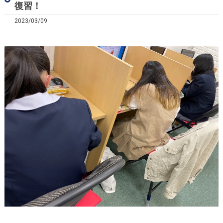
復習！
2023/03/09