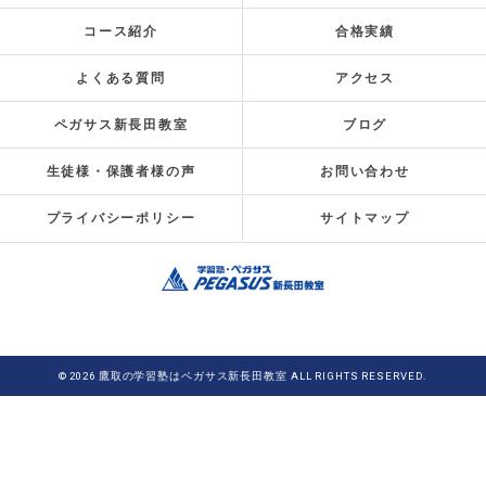
コース紹介
合格実績
よくある質問
アクセス
ペガサス新長田教室
ブログ
生徒様・保護者様の声
お問い合わせ
プライバシーポリシー
サイトマップ
© 2026 鷹取の学習塾はペガサス新長田教室 ALL RIGHTS RESERVED.