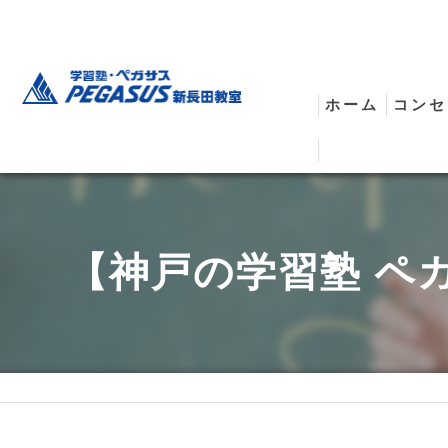
ホーム
コンセ
安全
【神戸の学習塾 ペ