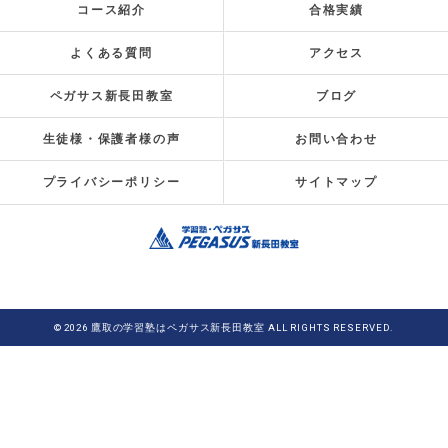
コース紹介
合格実績
よくある質問
アクセス
ペガサス新長田教室
ブログ
生徒様・保護者様の声
お問い合わせ
プライバシーポリシー
サイトマップ
© 2026 鷹取の学習塾はペガサス新長田教室 ALL RIGHTS RESERVED.