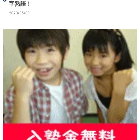
字熟語！
2023/05/08