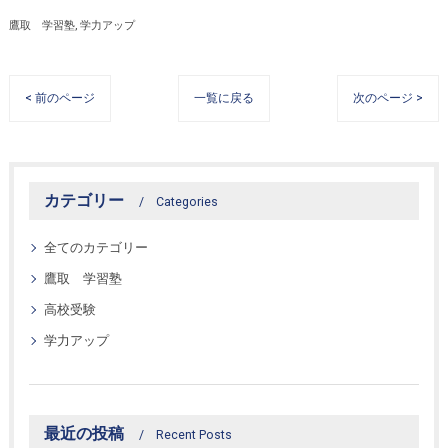
鷹取 学習塾
学力アップ
< 前のページ
一覧に戻る
次のページ >
カテゴリー
Categories
全てのカテゴリー
鷹取 学習塾
高校受験
学力アップ
最近の投稿
Recent Posts