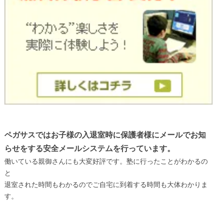
ペガサスではお子様の入退室時に保護者様にメールでお知
らせをする安全メールシステムを行っています。
働いている親御さんにも大変好評です。塾に行ったことがわかるの
と
退室された時間もわかるのでご自宅に到着する時間も大体わかりま
す。