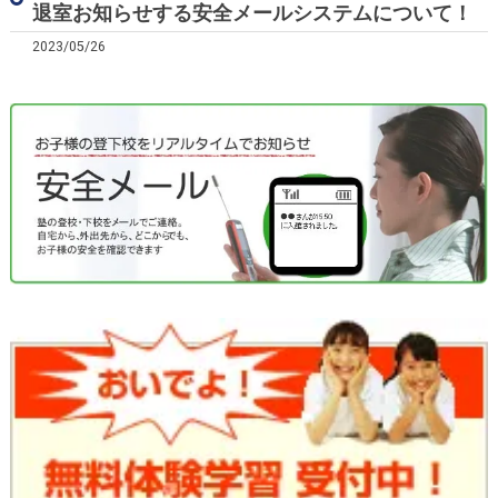
退室お知らせする安全メールシステムについて！
2023/05/26