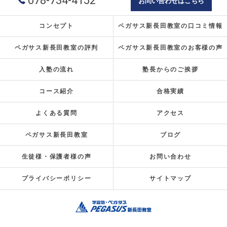
078-734-4152
お問い合わせはこちら
コンセプト
ペガサス新長田教室の口コミ情報
ペガサス新長田教室の評判
ペガサス新長田教室のお客様の声
入塾の流れ
塾長からのご挨拶
コース紹介
合格実績
よくある質問
アクセス
ペガサス新長田教室
ブログ
生徒様・保護者様の声
お問い合わせ
プライバシーポリシー
サイトマップ