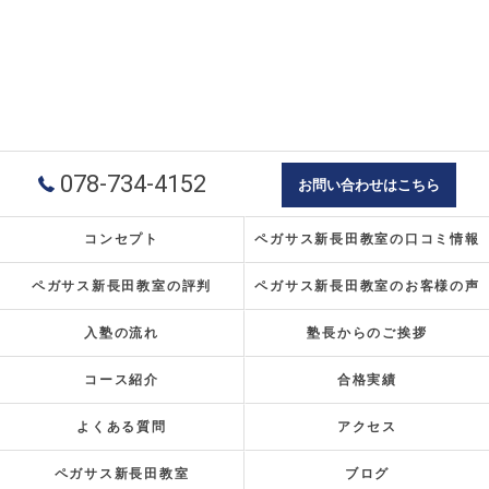
078-734-4152
お問い合わせはこちら
コンセプト
ペガサス新長田教室の口コミ情報
ペガサス新長田教室の評判
ペガサス新長田教室のお客様の声
入塾の流れ
塾長からのご挨拶
コース紹介
合格実績
よくある質問
アクセス
ペガサス新長田教室
ブログ