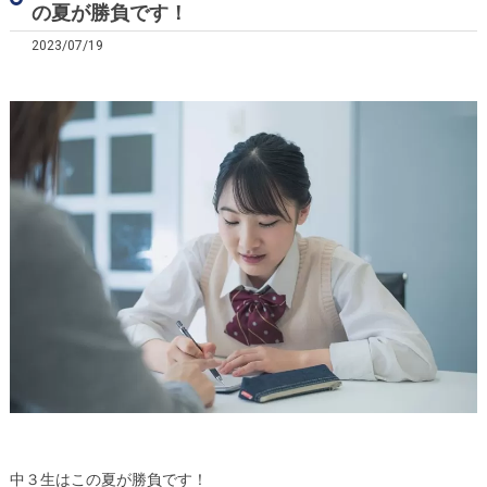
の夏が勝負です！
2023/07/19
中３生はこの夏が勝負です！