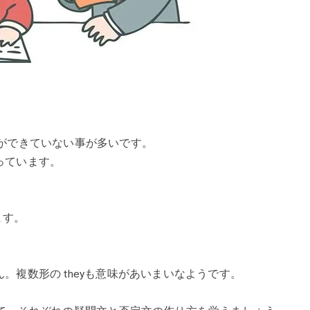
ができていない事が多いです。
っています。
。
います。
複数形の theyも意味があいまいなようです。