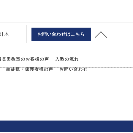
] 木
お問い合わせはこちら
新長田教室のお客様の声
入塾の流れ
生徒様・保護者様の声
お問い合わせ