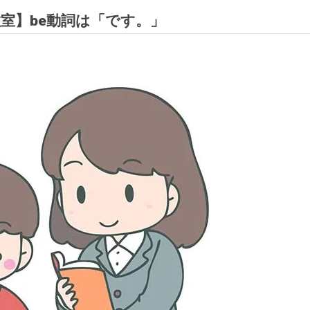
室】be動詞は「です。」