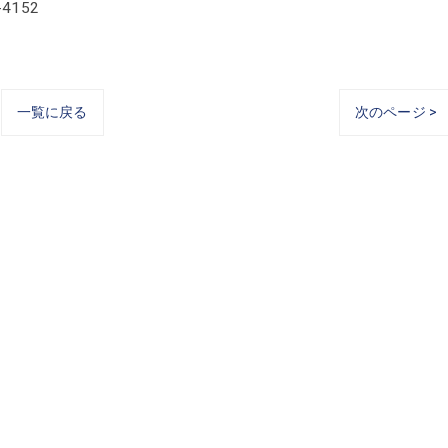
52
一覧に戻る
次のページ >