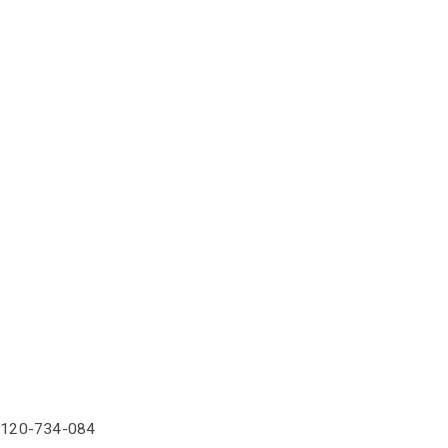
-734-084