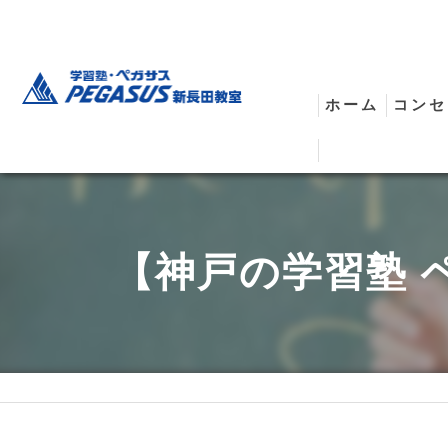
ホーム
コンセ
安全
【神戸の学習塾 