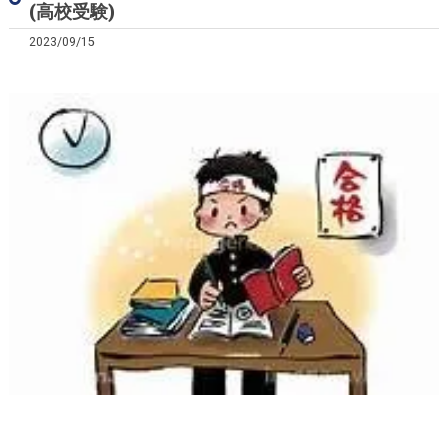
(高校受験)
2023/09/15