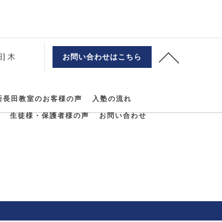
] 木
お問い合わせはこちら
新長田教室のお客様の声
入塾の流れ
生徒様・保護者様の声
お問い合わせ