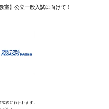
教室】公立一般入試に向けて！
業式後に行われます。