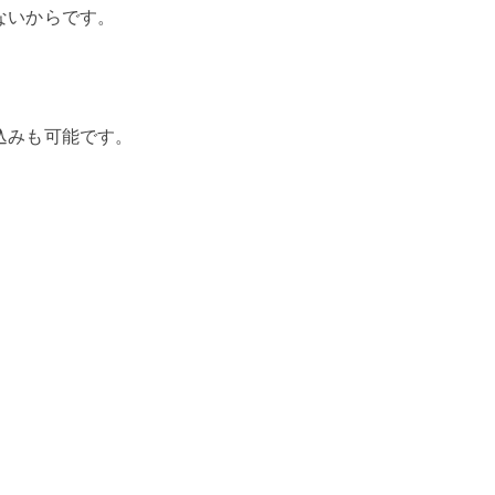
ないからです。
込みも可能です。