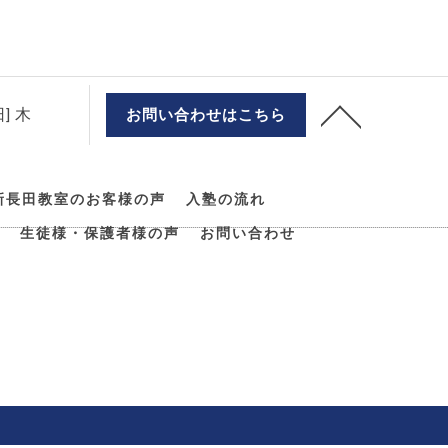
] 木
お問い合わせはこちら
新長田教室のお客様の声
入塾の流れ
生徒様・保護者様の声
お問い合わせ