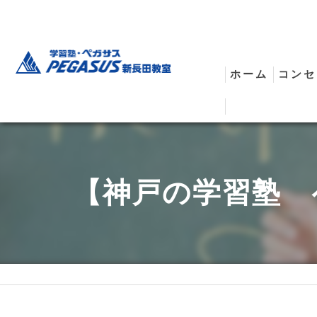
ホーム
コンセ
安全
【神戸の学習塾 