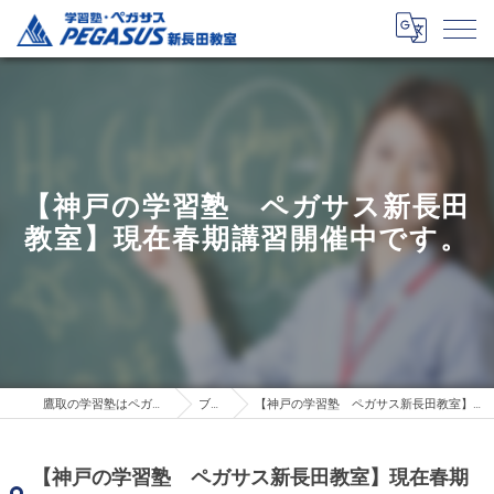
【神戸の学習塾 ペガサス新長田
教室】現在春期講習開催中です。
鷹取の学習塾はペガサス新長田教室
ブログ
【神戸の学習塾 ペガサス新長田教室】現在春期講習開催中です。
【神戸の学習塾 ペガサス新長田教室】現在春期