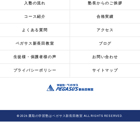
入塾の流れ
塾長からのご挨拶
コース紹介
合格実績
よくある質問
アクセス
ペガサス新長田教室
ブログ
生徒様・保護者様の声
お問い合わせ
プライバシーポリシー
サイトマップ
© 2026 鷹取の学習塾はペガサス新長田教室 ALL RIGHTS RESERVED.