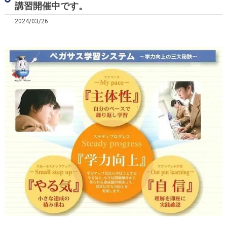
講習開催中です。
2024/03/26