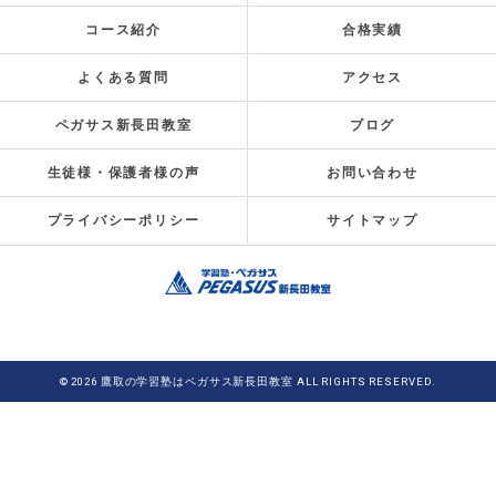
コース紹介
合格実績
よくある質問
アクセス
ペガサス新長田教室
ブログ
生徒様・保護者様の声
お問い合わせ
プライバシーポリシー
サイトマップ
© 2026 鷹取の学習塾はペガサス新長田教室 ALL RIGHTS RESERVED.