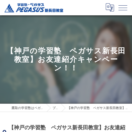
【神戸の学習塾 ペガサス新長田
教室】お友達紹介キャンペー
ン！！
鷹取の学習塾はペガサス新長田教室
ブログ
【神戸の学習塾 ペガサス新長田教室】お友達紹介キャンペーン！！
【神戸の学習塾 ペガサス新長田教室】お友達紹