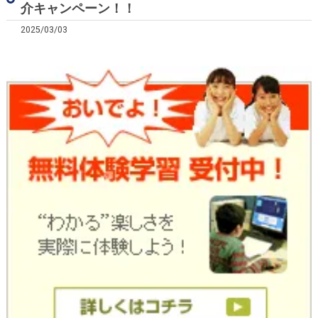
介キャンペーン！！
2025/03/03