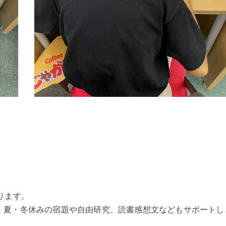
ります。
、夏・冬休みの宿題や自由研究、読書感想文などもサポートし