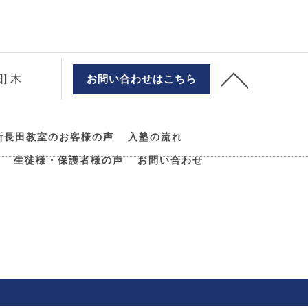
] 木
お問い合わせはこちら
新長田教室のお客様の声
入塾の流れ
生徒様・保護者様の声
お問い合わせ