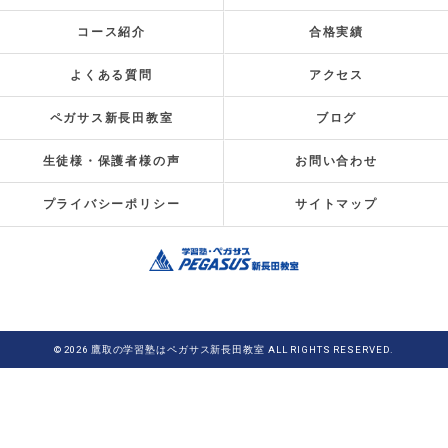
コース紹介
合格実績
よくある質問
アクセス
ペガサス新長田教室
ブログ
生徒様・保護者様の声
お問い合わせ
プライバシーポリシー
サイトマップ
© 2026 鷹取の学習塾はペガサス新長田教室 ALL RIGHTS RESERVED.