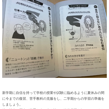
新学期に自信を持って学校の授業や試験に臨めるように夏休みの間
に今までの復習、苦手教科の克服をし、二学期からの学習の準備を
しましょう。