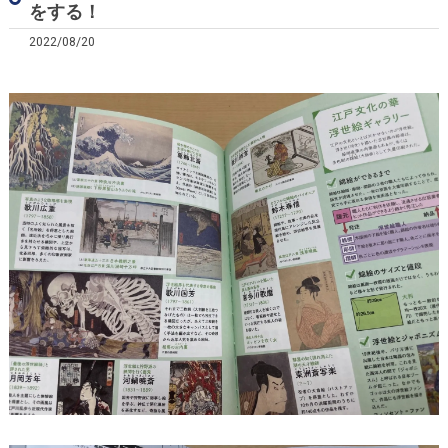
をする！
2022/08/20