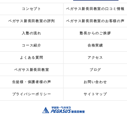
コンセプト
ペガサス新長田教室の口コミ情報
ペガサス新長田教室の評判
ペガサス新長田教室のお客様の声
入塾の流れ
塾長からのご挨拶
コース紹介
合格実績
よくある質問
アクセス
ペガサス新長田教室
ブログ
生徒様・保護者様の声
お問い合わせ
プライバシーポリシー
サイトマップ