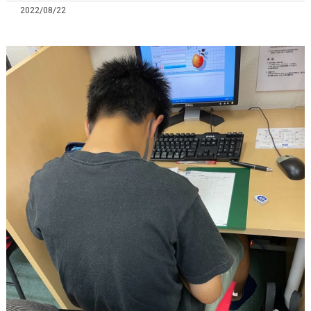
2022/08/22