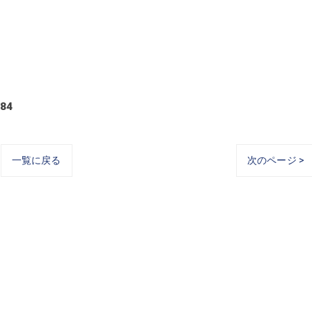
84
一覧に戻る
次のページ >