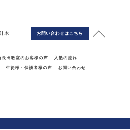
] 木
お問い合わせはこちら
新長田教室のお客様の声
入塾の流れ
生徒様・保護者様の声
お問い合わせ