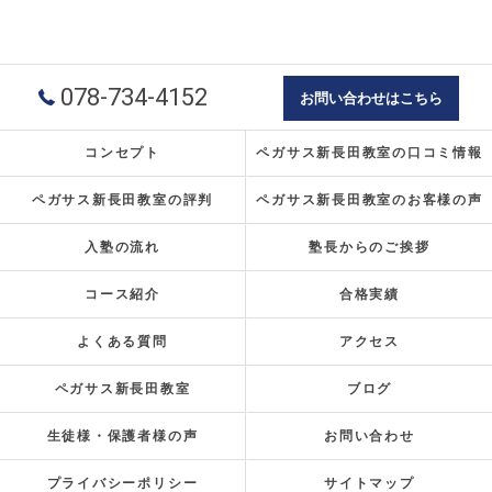
078-734-4152
お問い合わせはこちら
コンセプト
ペガサス新長田教室の口コミ情報
ペガサス新長田教室の評判
ペガサス新長田教室のお客様の声
入塾の流れ
塾長からのご挨拶
コース紹介
合格実績
よくある質問
アクセス
ペガサス新長田教室
ブログ
生徒様・保護者様の声
お問い合わせ
プライバシーポリシー
サイトマップ