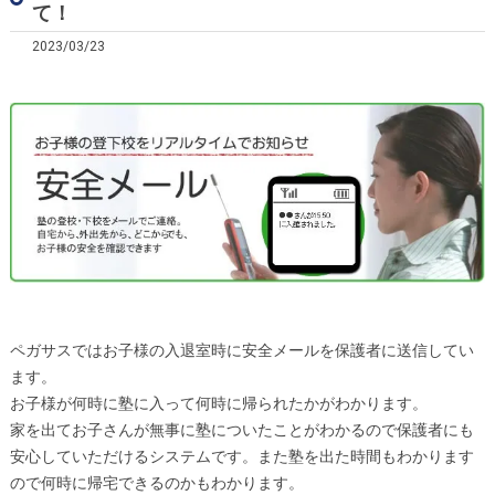
て！
2023/03/23
ペガサスではお子様の入退室時に安全メールを保護者に送信してい
ます。
お子様が何時に塾に入って何時に帰られたかがわかります。
家を出てお子さんが無事に塾についたことがわかるので保護者にも
安心していただけるシステムです。また塾を出た時間もわかります
ので何時に帰宅できるのかもわかります。