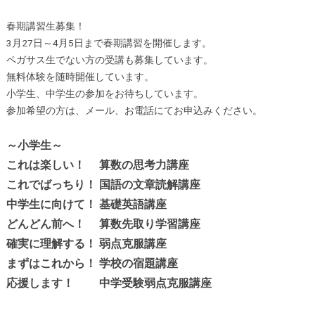
春期講習生募集！
3月27日～4月5日まで春期講習を開催します。
ペガサス生でない方の受講も募集しています。
無料体験を随時開催しています。
小学生、中学生の参加をお待ちしています。
参加希望の方は、メール、お電話にてお申込みください。
～小学生～
これは楽しい！ 算数の思考力講座
これでばっちり！ 国語の文章読解講座
中学生に向けて！ 基礎英語講座
どんどん前へ！ 算数先取り学習講座
確実に理解する！ 弱点克服講座
まずはこれから！ 学校の宿題講座
応援します！ 中学受験弱点克服講座