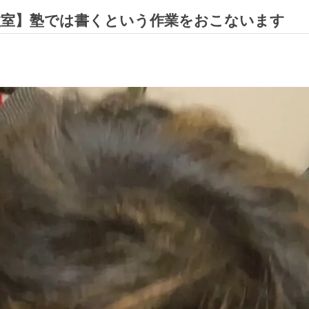
教室】塾では書くという作業をおこないます