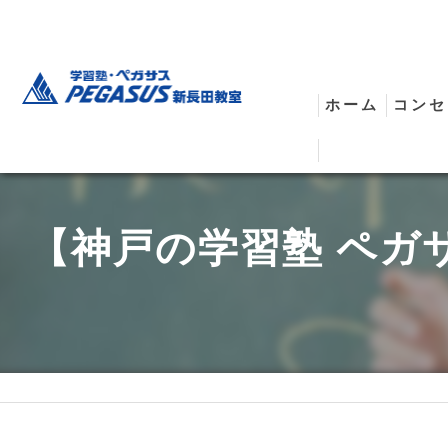
ホーム
コンセ
安全
【神戸の学習塾 ペガ