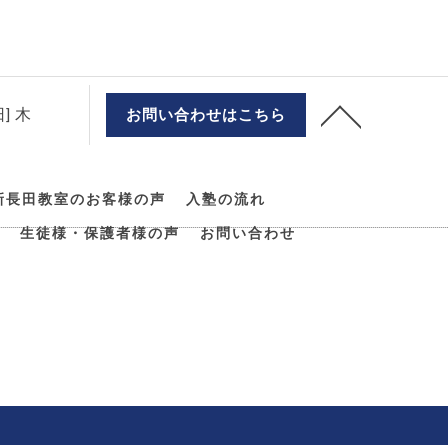
] 木
お問い合わせはこちら
新長田教室のお客様の声
入塾の流れ
生徒様・保護者様の声
お問い合わせ