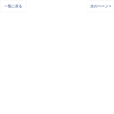
一覧に戻る
次のページ >