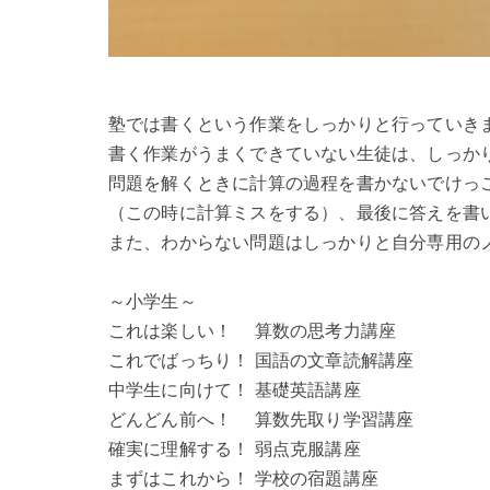
塾では書くという作業をしっかりと行っていき
書く作業がうまくできていない生徒は、しっか
問題を解くときに計算の過程を書かないでけっ
（この時に計算ミスをする）、最後に答えを書
また、わからない問題はしっかりと自分専用の
～小学生～
これは楽しい！ 算数の思考力講座
これでばっちり！ 国語の文章読解講座
中学生に向けて！ 基礎英語講座
どんどん前へ！ 算数先取り学習講座
確実に理解する！ 弱点克服講座
まずはこれから！ 学校の宿題講座