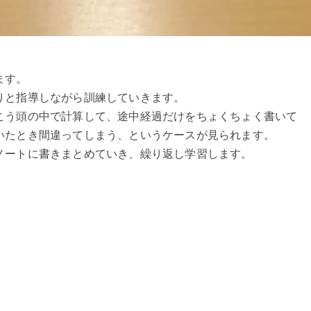
ます。
りと指導しながら訓練していきます。
こう頭の中で計算して、途中経過だけをちょくちょく書いて
いたとき間違ってしまう、というケースが見られます。
ノートに書きまとめていき、繰り返し学習します。