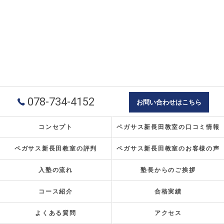
078-734-4152
お問い合わせはこちら
コンセプト
ペガサス新長田教室の口コミ情報
ペガサス新長田教室の評判
ペガサス新長田教室のお客様の声
入塾の流れ
塾長からのご挨拶
コース紹介
合格実績
よくある質問
アクセス