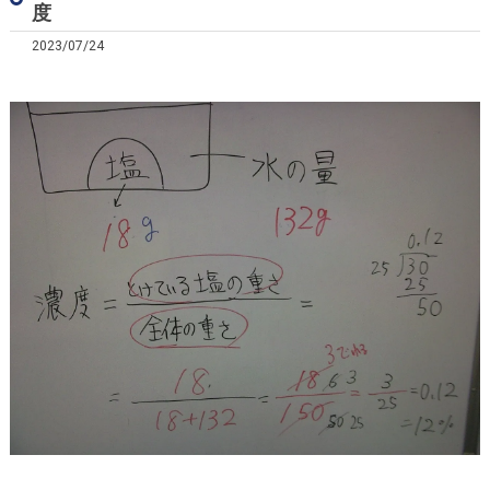
度
2023/07/24